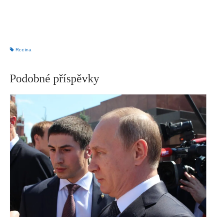
Rodina
Podobné příspěvky